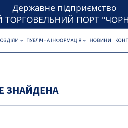
Державне підприємство
 ТОРГОВЕЛЬНИЙ ПОРТ "ЧОР
РОЗДІЛИ
ПУБЛІЧНА ІНФОРМАЦІЯ
НОВИНИ
КОН
НЕ ЗНАЙДЕНА