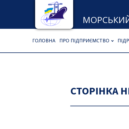
МОРСЬКИЙ
ГОЛОВНА
ПРО ПІДПРИЄМСТВО
ПІД
СТОРІНКА 