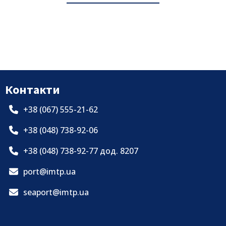
Контакти
+38 (067) 555-21-62
+38 (048) 738-92-06
+38 (048) 738-92-77 дод. 8207
port@imtp.ua
seaport@imtp.ua