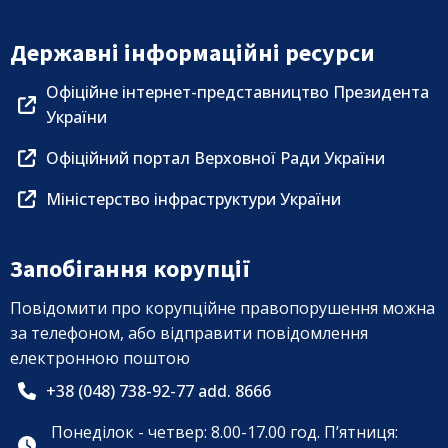
Державні інформаційні ресурси
Офіційне інтернет-представництво Президента
України
Офіційний портал Верховної Ради України
Міністерство інфраструктури України
Запобігання корупції
Повідомити про корупційне правопорушення можна
за телефоном, або відправити повідомлення
електронною поштою
+38 (048) 738-92-77 add. 8666
Понеділок - четвер: 8.00-17.00 год. П’ятниця: